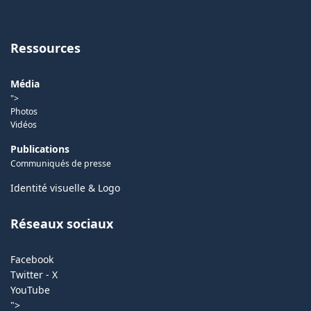
Ressources
Média
">
Photos
Vidéos
Publications
Communiqués de presse
Identité visuelle & Logo
Réseaux sociaux
Facebook
Twitter - X
YouTube
">