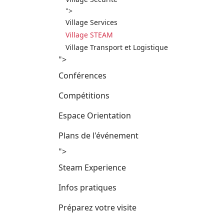
">
Village Services
Village STEAM
Village Transport et Logistique
">
Conférences
Compétitions
Espace Orientation
Plans de l'événement
">
Steam Experience
Infos pratiques
Préparez votre visite