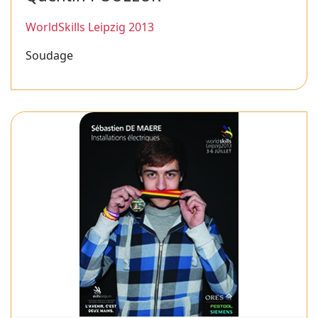
WorldSkills Leipzig 2013
Soudage