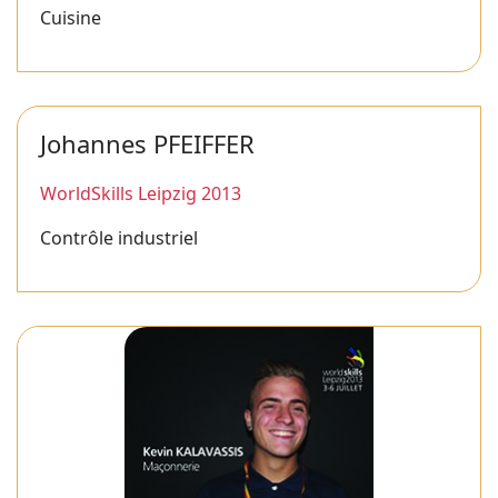
Cuisine
Johannes PFEIFFER
WorldSkills Leipzig 2013
Contrôle industriel