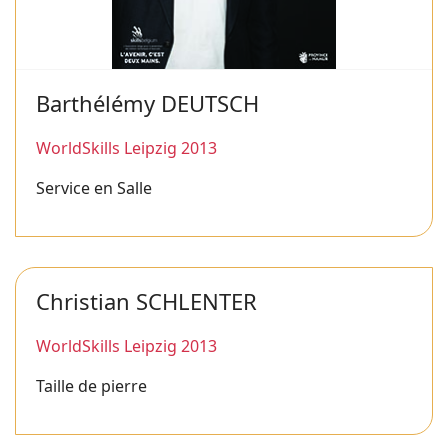
Barthélémy DEUTSCH
WorldSkills Leipzig 2013
Service en Salle
Christian SCHLENTER
WorldSkills Leipzig 2013
Taille de pierre