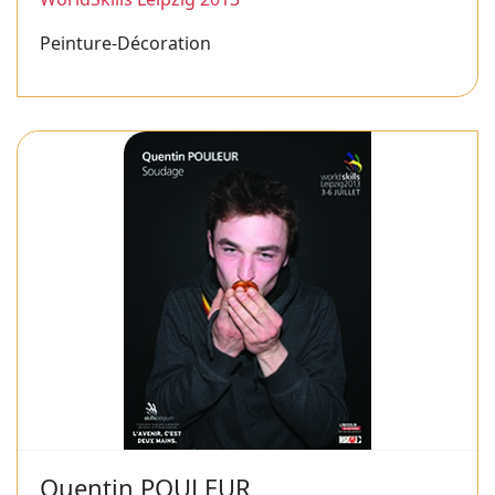
Peinture-Décoration
Quentin POULEUR