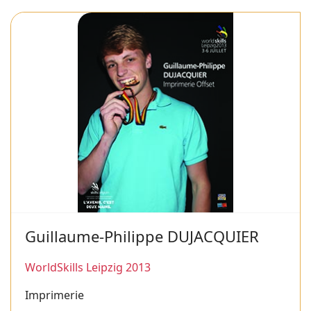
Guillaume-Philippe DUJACQUIER
WorldSkills Leipzig 2013
Imprimerie