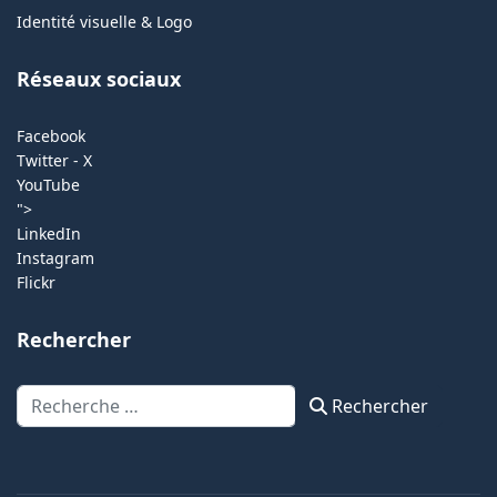
Identité visuelle & Logo
Réseaux sociaux
Facebook
Twitter - X
YouTube
">
LinkedIn
Instagram
Flickr
Rechercher
Rechercher
Rechercher