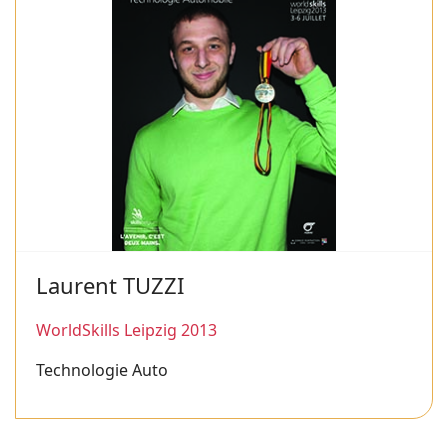
Laurent TUZZI
WorldSkills Leipzig 2013
Technologie Auto