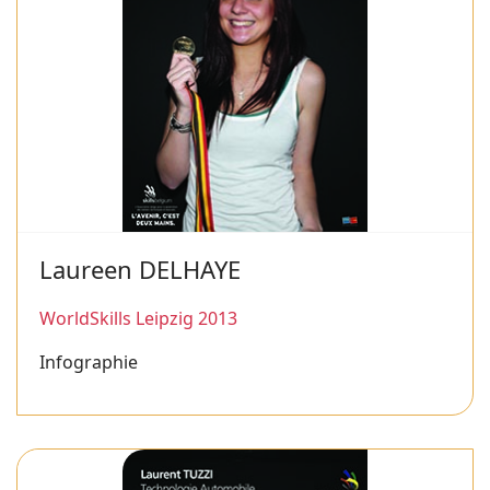
Laureen DELHAYE
WorldSkills Leipzig 2013
Infographie