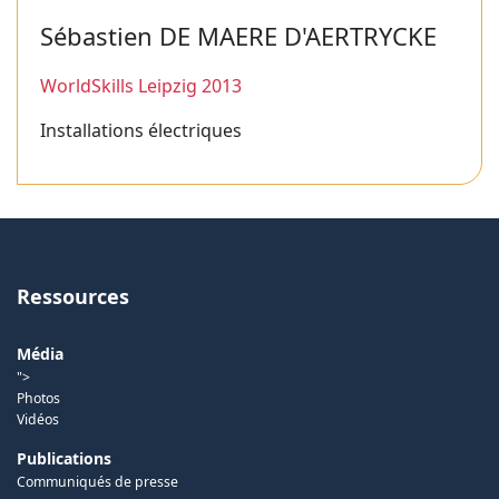
Sébastien DE MAERE D'AERTRYCKE
WorldSkills Leipzig 2013
Installations électriques
Ressources
Média
">
Photos
Vidéos
Publications
Communiqués de presse