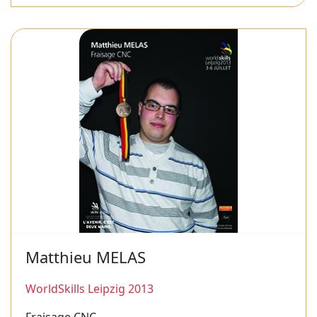
Matthieu MELAS
WorldSkills Leipzig 2013