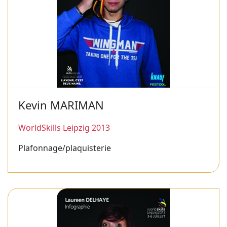
Kevin MARIMAN
WorldSkills Leipzig 2013
Plafonnage/plaquisterie