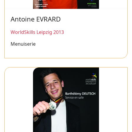
Antoine EVRARD
WorldSkills Leipzig 2013
Menuiserie