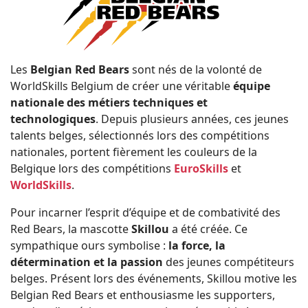
Les
Belgian Red Bears
sont nés de la volonté de
WorldSkills Belgium de créer une véritable
équipe
nationale des métiers techniques et
technologiques
. Depuis plusieurs années, ces jeunes
talents belges, sélectionnés lors des compétitions
nationales, portent fièrement les couleurs de la
Belgique lors des compétitions
EuroSkills
et
WorldSkills
.
Pour incarner l’esprit d’équipe et de combativité des
Red Bears, la mascotte
Skillou
a été créée. Ce
sympathique ours symbolise :
la force, la
détermination et la passion
des jeunes compétiteurs
belges. Présent lors des événements, Skillou motive les
Belgian Red Bears et enthousiasme les supporters,