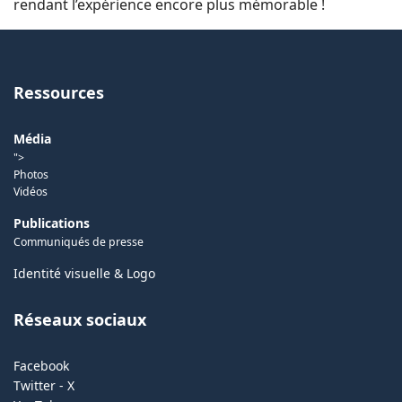
rendant l’expérience encore plus mémorable !
Ressources
Média
">
Photos
Vidéos
Publications
Communiqués de presse
Identité visuelle & Logo
Réseaux sociaux
Facebook
Twitter - X