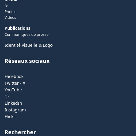
">
Photos
Vidéos
Publications
Communiqués de presse
Identité visuelle & Logo
Réseaux sociaux
Facebook
Twitter - X
YouTube
">
LinkedIn
Instagram
Flickr
Rechercher