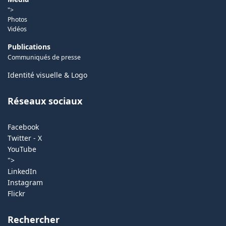
">
Photos
Vidéos
Publications
Communiqués de presse
Identité visuelle & Logo
Réseaux sociaux
Facebook
Twitter - X
YouTube
">
LinkedIn
Instagram
Flickr
Rechercher