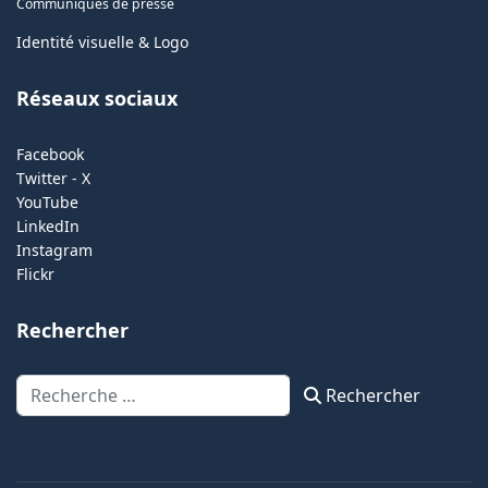
Communiqués de presse
Identité visuelle & Logo
Réseaux sociaux
Facebook
Twitter - X
YouTube
LinkedIn
Instagram
Flickr
Rechercher
Rechercher
Rechercher