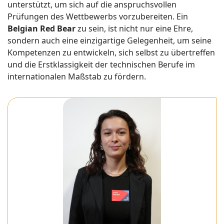
unterstützt, um sich auf die anspruchsvollen
Prüfungen des Wettbewerbs vorzubereiten. Ein
Belgian Red Bear
zu sein, ist nicht nur eine Ehre,
sondern auch eine einzigartige Gelegenheit, um seine
Kompetenzen zu entwickeln, sich selbst zu übertreffen
und die Erstklassigkeit der technischen Berufe im
internationalen Maßstab zu fördern.