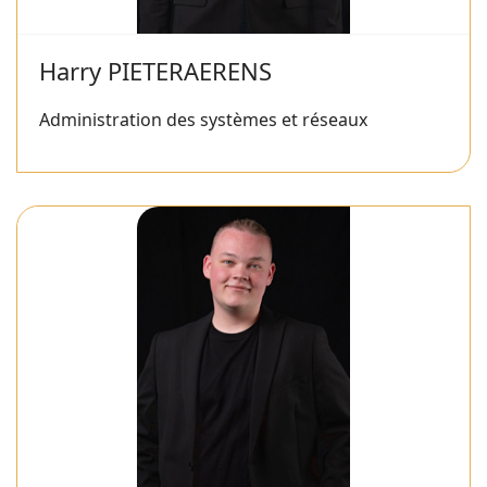
Harry PIETERAERENS
Administration des systèmes et réseaux