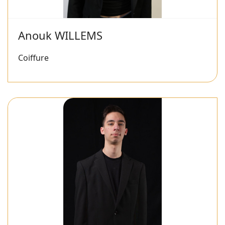
Anouk WILLEMS
Coiffure