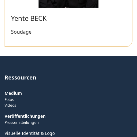
Yente BECK
Soudage
Ressourcen
Medium
Fotos
Videos
Veröffentlichungen
Pressemitteilungen
Visuelle Identität & Logo