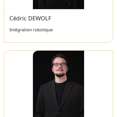
Cédric DEWOLF
Intégration robotique