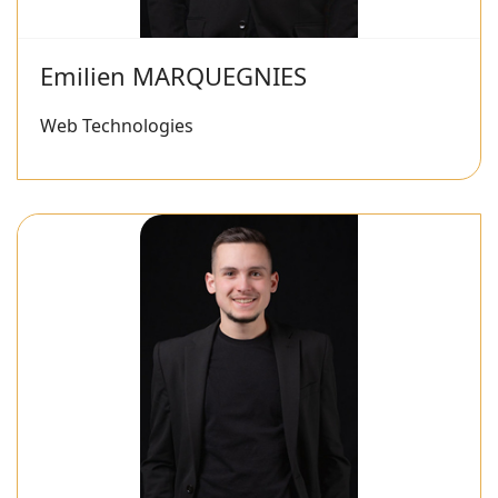
Emilien MARQUEGNIES
Web Technologies