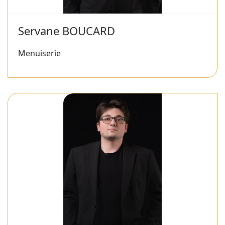
Servane BOUCARD
Menuiserie