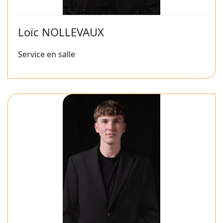
Loïc NOLLEVAUX
Service en salle