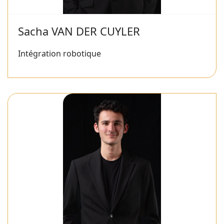
Sacha VAN DER CUYLER
Intégration robotique