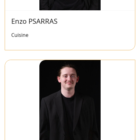
Enzo PSARRAS
Cuisine