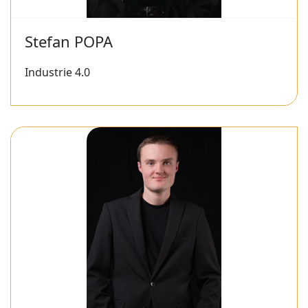
Stefan POPA
Industrie 4.0