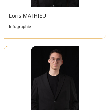
Loris MATHIEU
Infographie