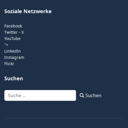
Soziale Netzwerke
Facebook
Twitter - X
YouTube
">
LinkedIn
Instagram
Flickr
Suchen
Suchen
Suchen