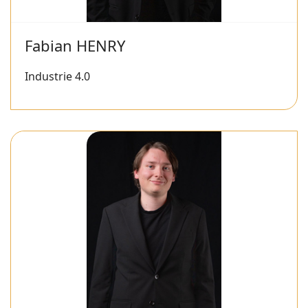
Fabian HENRY
Industrie 4.0