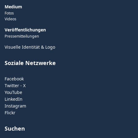
Medium
Fotos
Videos
Veröffentlichungen
Pressemitteilungen
Visuelle Identität & Logo
Soziale Netzwerke
Facebook
Twitter - X
YouTube
LinkedIn
Instagram
Flickr
Suchen