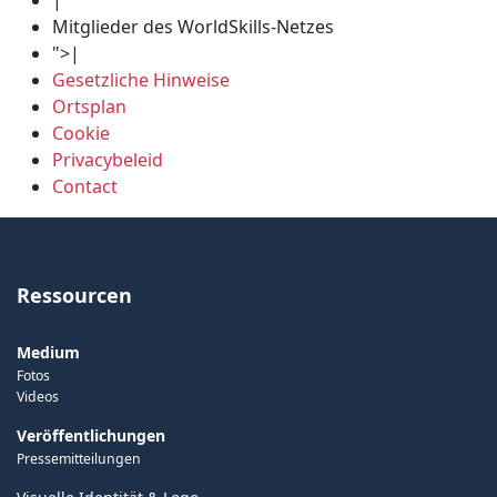
|
Mitglieder des WorldSkills-Netzes
">
|
Gesetzliche Hinweise
Ortsplan
Cookie
Privacybeleid
Contact
Ressourcen
Medium
Fotos
Videos
Veröffentlichungen
Pressemitteilungen