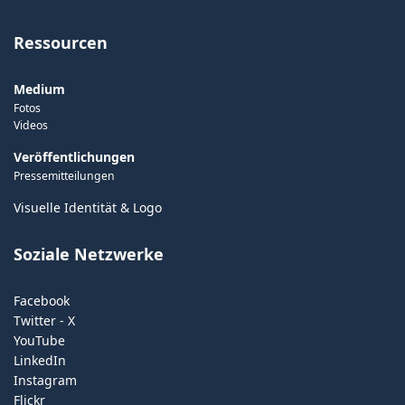
Ressourcen
Medium
Fotos
Videos
Veröffentlichungen
Pressemitteilungen
Visuelle Identität & Logo
Soziale Netzwerke
Facebook
Twitter - X
YouTube
LinkedIn
Instagram
Flickr