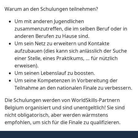
Warum an den Schulungen teilnehmen?
Um mit anderen Jugendlichen
zusammenzutreffen, die im selben Beruf oder in
anderen Berufen zu Hause sind.
Um sein Netz zu erweitern und Kontakte
aufzubauen (dies kann sich anlässlich der Suche
einer Stelle, eines Praktikums, … für nützlich
erweisen).
Um seinen Lebenslauf zu boosten.
Um seine Kompetenzen in Vorbereitung der
Teilnahme an den nationalen Finale zu verbessern.
Die Schulungen werden von WorldSkills-Partnern
Belgium organisiert und sind unentgeltlich! Sie sind
nicht obligatorisch, aber werden wärmstens
empfohlen, um sich für die Finale zu qualifizieren.