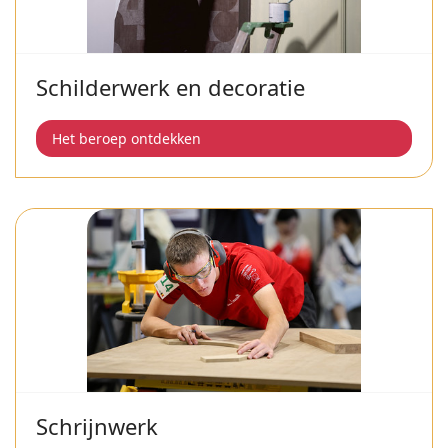
Schilderwerk en decoratie
Het beroep ontdekken
Schrijnwerk