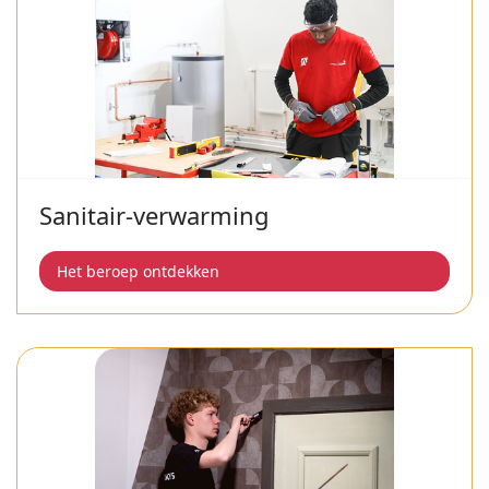
Sanitair-verwarming
Het beroep ontdekken