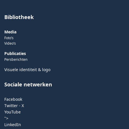
Bibliotheek
Media
Foto’s
Video’s
Publicaties
Persberichten
Visuele identiteit & logo
Sociale netwerken
Facebook
Twitter - X
YouTube
">
LinkedIn